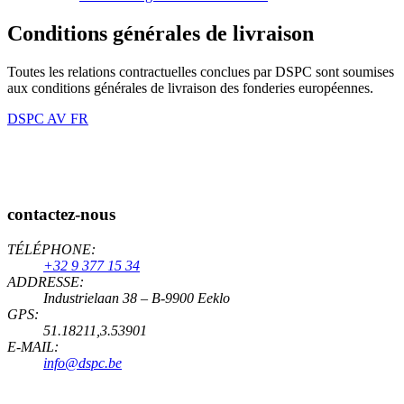
Conditions générales de livraison
Toutes les relations contractuelles conclues par DSPC sont soumises
aux conditions générales de livraison des fonderies européennes.
DSPC AV FR
contactez-nous
TÉLÉPHONE:
+32 9 377 15 34
ADDRESSE:
Industrielaan 38 – B-9900 Eeklo
GPS:
51.18211,3.53901
E-MAIL:
info@dspc.be